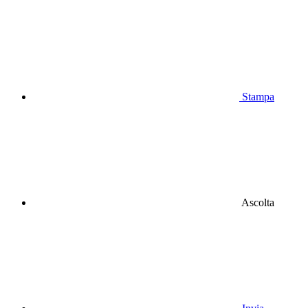
Stampa
Ascolta