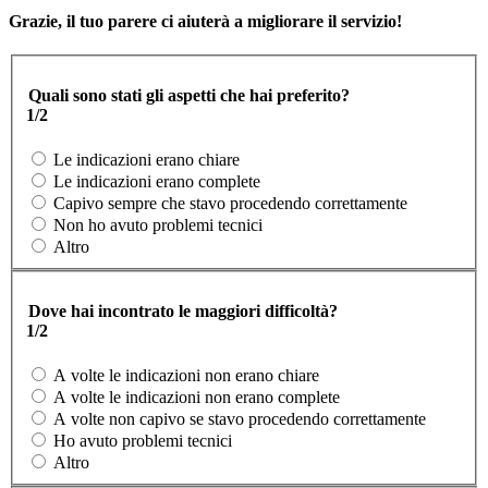
Grazie, il tuo parere ci aiuterà a migliorare il servizio!
Quali sono stati gli aspetti che hai preferito?
1/2
Le indicazioni erano chiare
Le indicazioni erano complete
Capivo sempre che stavo procedendo correttamente
Non ho avuto problemi tecnici
Altro
Dove hai incontrato le maggiori difficoltà?
1/2
A volte le indicazioni non erano chiare
A volte le indicazioni non erano complete
A volte non capivo se stavo procedendo correttamente
Ho avuto problemi tecnici
Altro