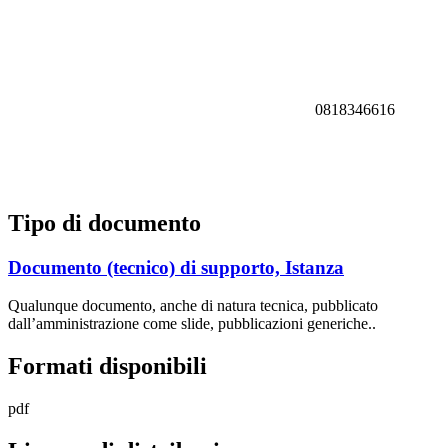
0818346616
Tipo di documento
Documento (tecnico) di supporto, Istanza
Qualunque documento, anche di natura tecnica, pubblicato
dall’amministrazione come slide, pubblicazioni generiche..
Formati disponibili
pdf