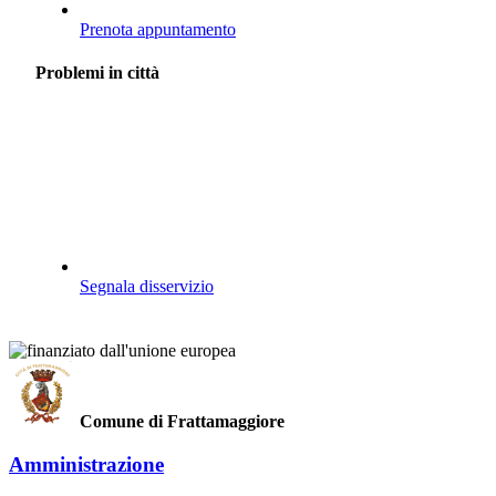
Prenota appuntamento
Problemi in città
Segnala disservizio
Comune di Frattamaggiore
Amministrazione