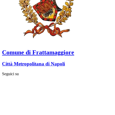
Comune di Frattamaggiore
Città Metropolitana di Napoli
Seguici su