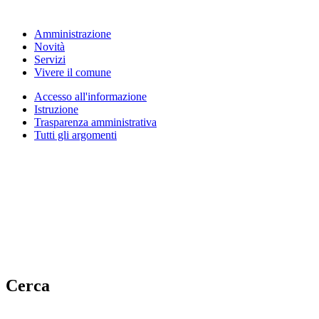
Amministrazione
Novità
Servizi
Vivere il comune
Accesso all'informazione
Istruzione
Trasparenza amministrativa
Tutti gli argomenti
Cerca