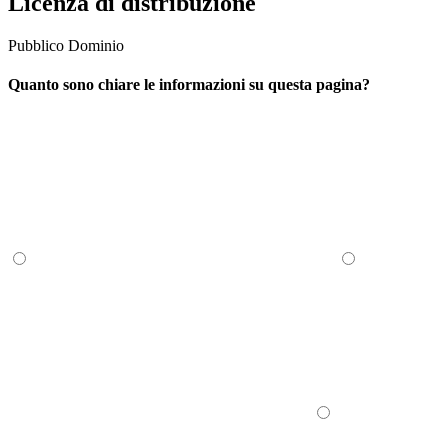
Licenza di distribuzione
Pubblico Dominio
Quanto sono chiare le informazioni su questa pagina?