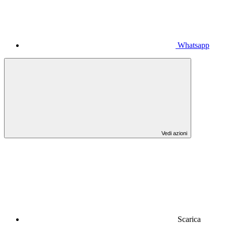
Whatsapp
Vedi azioni
Scarica