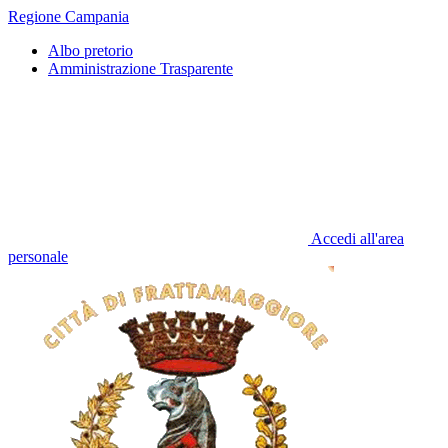
Regione Campania
Albo pretorio
Amministrazione Trasparente
Accedi all'area
personale