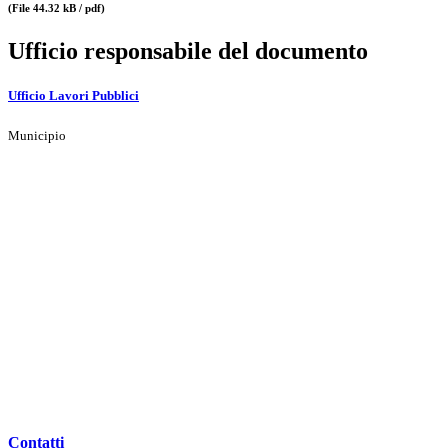
(File 44.32 kB / pdf)
Ufficio responsabile del documento
Ufficio Lavori Pubblici
Municipio
Contatti