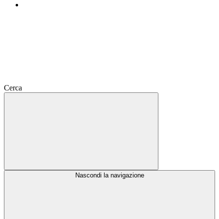
Cerca
Nascondi la navigazione