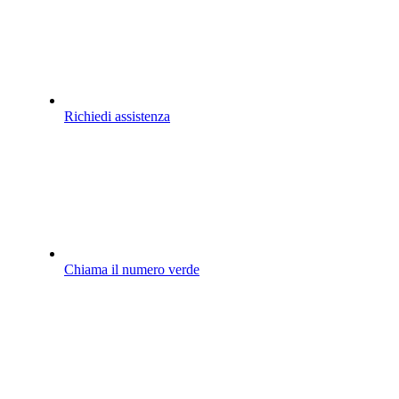
Richiedi assistenza
Chiama il numero verde