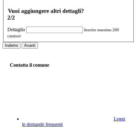
Vuoi aggiungere altri dettagli?
2/2
Dettaglio
Inserire massimo 200
caratteri
Indietro
Avanti
Contatta il comune
Leggi
le domande frequenti