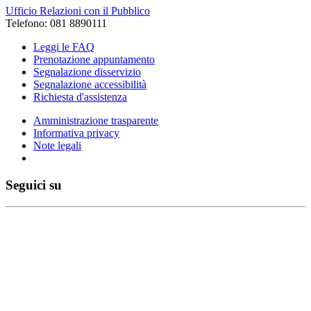
Ufficio Relazioni con il Pubblico
Telefono: 081 8890111
Leggi le FAQ
Prenotazione appuntamento
Segnalazione disservizio
Segnalazione accessibilità
Richiesta d'assistenza
Amministrazione trasparente
Informativa privacy
Note legali
Seguici su