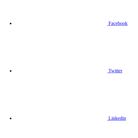
Facebook
Twitter
Linkedin