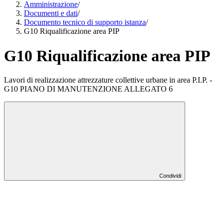
Amministrazione
/
Documenti e dati
/
Documento tecnico di supporto istanza
/
G10 Riqualificazione area PIP
G10 Riqualificazione area PIP
Lavori di realizzazione attrezzature collettive urbane in area P.I.P. -
G10 PIANO DI MANUTENZIONE ALLEGATO 6
Condividi