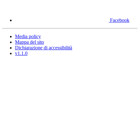
Facebook
Media policy
Mappa del sito
Dichiarazione di accessibilità
v1.1.0