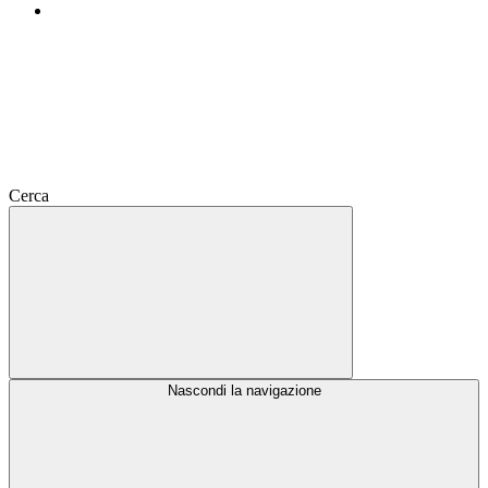
Cerca
Nascondi la navigazione