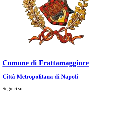
Comune di Frattamaggiore
Città Metropolitana di Napoli
Seguici su