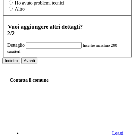
Ho avuto problemi tecnici
Altro
Vuoi aggiungere altri dettagli?
2/2
Dettaglio
Inserire massimo 200
caratteri
Indietro
Avanti
Contatta il comune
Leggi