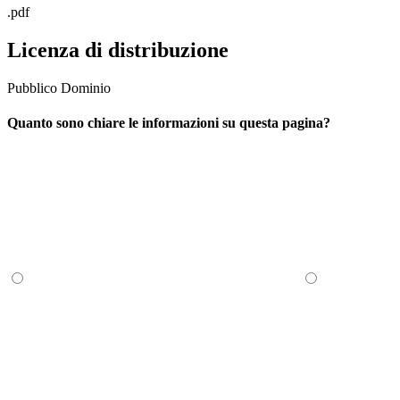
.pdf
Licenza di distribuzione
Pubblico Dominio
Quanto sono chiare le informazioni su questa pagina?