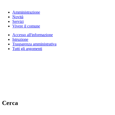
Amministrazione
Novità
Servizi
Vivere il comune
Accesso all'informazione
Istruzione
Trasparenza amministrativa
Tutti gli argomenti
Cerca