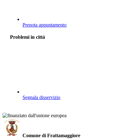
Prenota appuntamento
Problemi in città
Segnala disservizio
Comune di Frattamaggiore