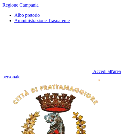
Regione Campania
Albo pretorio
Amministrazione Trasparente
Accedi all'area
personale