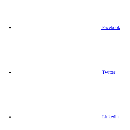
Facebook
Twitter
Linkedin