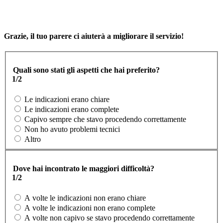
Grazie, il tuo parere ci aiuterà a migliorare il servizio!
Quali sono stati gli aspetti che hai preferito?
1/2
Le indicazioni erano chiare
Le indicazioni erano complete
Capivo sempre che stavo procedendo correttamente
Non ho avuto problemi tecnici
Altro
Dove hai incontrato le maggiori difficoltà?
1/2
A volte le indicazioni non erano chiare
A volte le indicazioni non erano complete
A volte non capivo se stavo procedendo correttamente