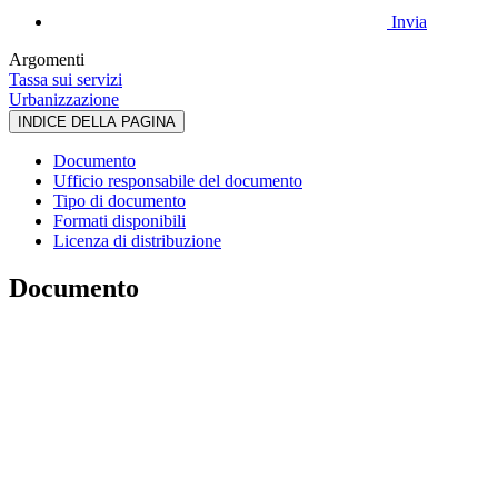
Invia
Argomenti
Tassa sui servizi
Urbanizzazione
INDICE DELLA PAGINA
Documento
Ufficio responsabile del documento
Tipo di documento
Formati disponibili
Licenza di distribuzione
Documento