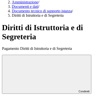
Amministrazione
/
Documenti e dati
/
Documento tecnico di supporto istanza
/
Diritti di Istruttoria e di Segreteria
Diritti di Istruttoria e di
Segreteria
Pagamento Diritti di Istruttoria e di Segreteria
Condividi