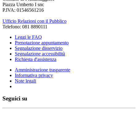
Piazza Umberto I snc
P.IVA: 01546561216
Ufficio Relazioni con il Pubblico
Telefono: 081 8890111
Leggi le FAQ
Prenotazione appuntamento
Segnalazione disservizio
Segnalazione accessibilità
Richiesta d'assistenza
Amministrazione trasparente
Informativa privacy
Note legali
Seguici su