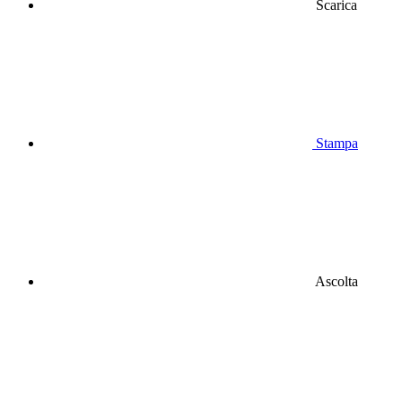
Scarica
Stampa
Ascolta