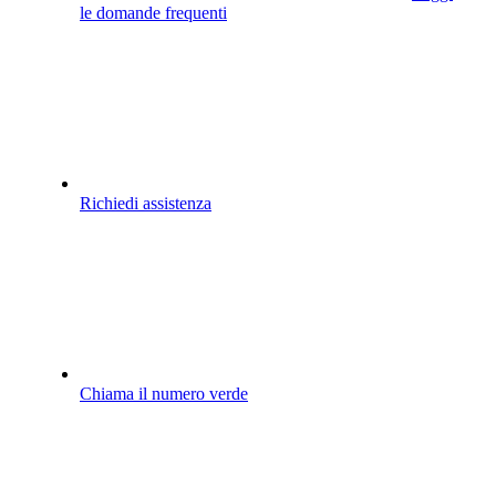
le domande frequenti
Richiedi assistenza
Chiama il numero verde