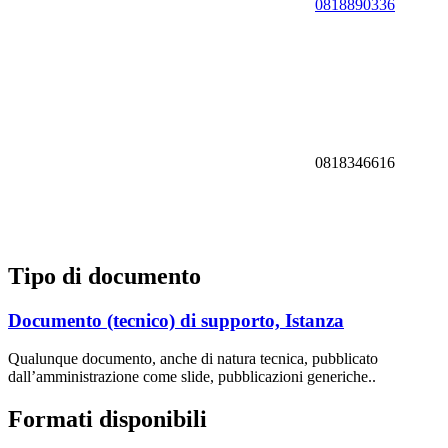
0818890336
0818346616
Tipo di documento
Documento (tecnico) di supporto, Istanza
Qualunque documento, anche di natura tecnica, pubblicato
dall’amministrazione come slide, pubblicazioni generiche..
Formati disponibili