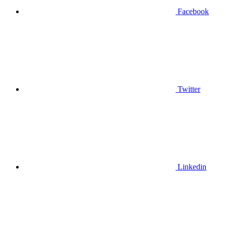
Facebook
Twitter
Linkedin