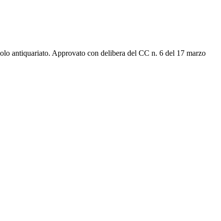
ccolo antiquariato. Approvato con delibera del CC n. 6 del 17 marzo