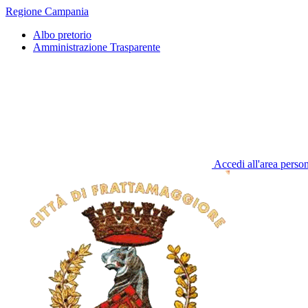
Regione Campania
Albo pretorio
Amministrazione Trasparente
Accedi all'area perso