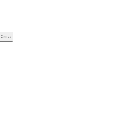
Cerca