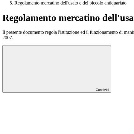
Regolamento mercatino dell'usato e del piccolo antiquariato
Regolamento mercatino dell'usat
Il presente documento regola l'istituzione ed il funzionamento di man
2007.
Condividi