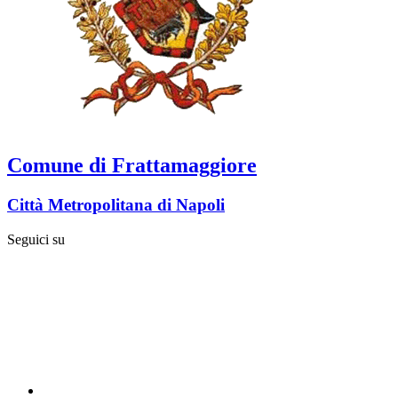
Comune di Frattamaggiore
Città Metropolitana di Napoli
Seguici su