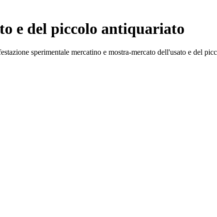
o e del piccolo antiquariato
ifestazione sperimentale mercatino e mostra-mercato dell'usato e del pi