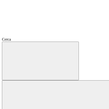
Cerca