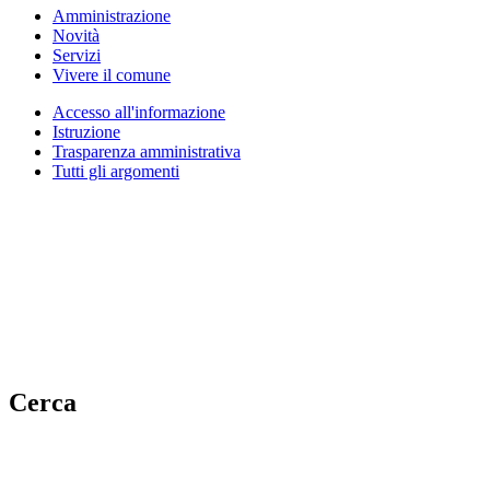
Amministrazione
Novità
Servizi
Vivere il comune
Accesso all'informazione
Istruzione
Trasparenza amministrativa
Tutti gli argomenti
Cerca