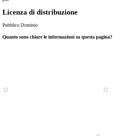
Licenza di distribuzione
Pubblico Dominio
Quanto sono chiare le informazioni su questa pagina?