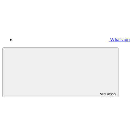
Whatsapp
Vedi azioni