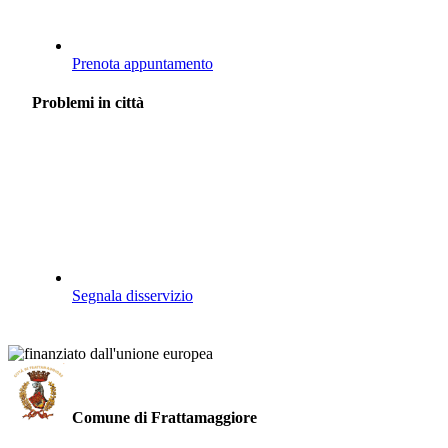
Prenota appuntamento
Problemi in città
Segnala disservizio
Comune di Frattamaggiore