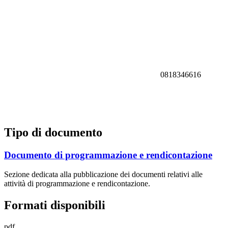
0818346616
Tipo di documento
Documento di programmazione e rendicontazione
Sezione dedicata alla pubblicazione dei documenti relativi alle
attività di programmazione e rendicontazione.
Formati disponibili
pdf