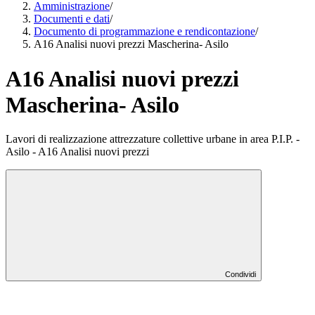
Amministrazione
/
Documenti e dati
/
Documento di programmazione e rendicontazione
/
A16 Analisi nuovi prezzi Mascherina- Asilo
A16 Analisi nuovi prezzi
Mascherina- Asilo
Lavori di realizzazione attrezzature collettive urbane in area P.I.P. -
Asilo - A16 Analisi nuovi prezzi
Condividi