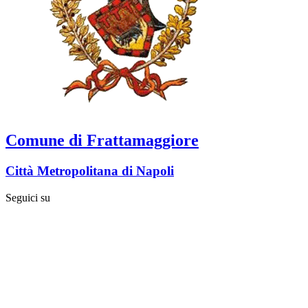
Comune di Frattamaggiore
Città Metropolitana di Napoli
Seguici su