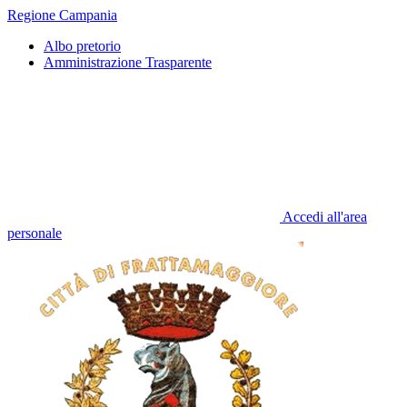
Regione Campania
Albo pretorio
Amministrazione Trasparente
Accedi all'area
personale