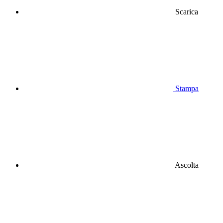
Scarica
Stampa
Ascolta