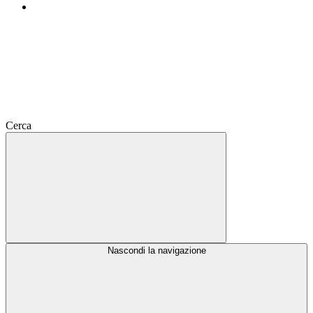
Cerca
Nascondi la navigazione