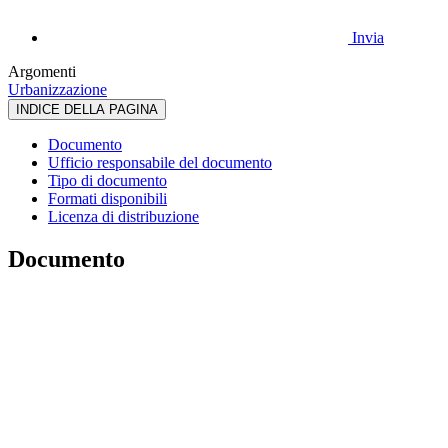
Invia
Argomenti
Urbanizzazione
INDICE DELLA PAGINA
Documento
Ufficio responsabile del documento
Tipo di documento
Formati disponibili
Licenza di distribuzione
Documento