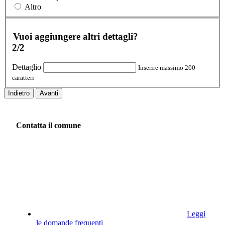
Altro
Vuoi aggiungere altri dettagli?
2/2
Dettaglio
Inserire massimo 200
caratteri
Indietro
Avanti
Contatta il comune
Leggi
le domande frequenti