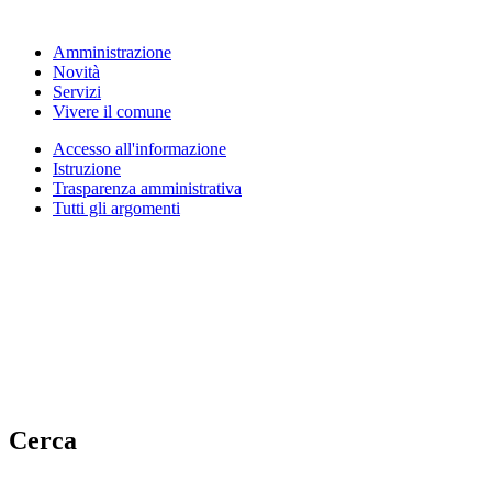
Amministrazione
Novità
Servizi
Vivere il comune
Accesso all'informazione
Istruzione
Trasparenza amministrativa
Tutti gli argomenti
Cerca