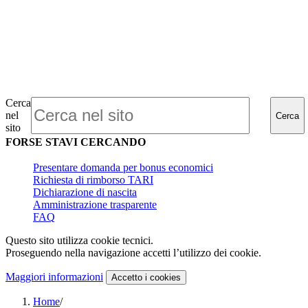
Cerca
nel
Cerca
sito
FORSE STAVI CERCANDO
Presentare domanda per bonus economici
Richiesta di rimborso TARI
Dichiarazione di nascita
Amministrazione trasparente
FAQ
Questo sito utilizza cookie tecnici.
Proseguendo nella navigazione accetti l’utilizzo dei cookie.
Maggiori informazioni
Accetto
i cookies
Home
/