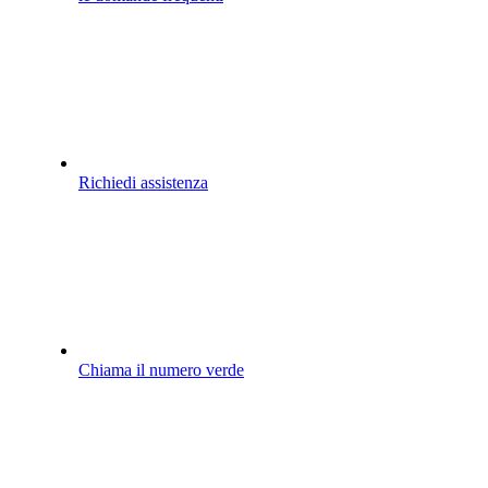
Richiedi assistenza
Chiama il numero verde