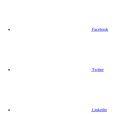
Facebook
Twitter
Linkedin