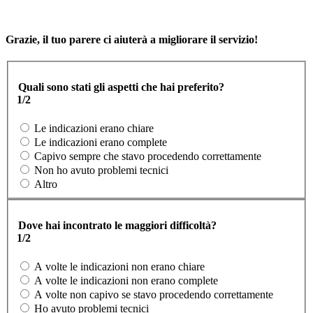
Grazie, il tuo parere ci aiuterà a migliorare il servizio!
Quali sono stati gli aspetti che hai preferito?
1/2
Le indicazioni erano chiare
Le indicazioni erano complete
Capivo sempre che stavo procedendo correttamente
Non ho avuto problemi tecnici
Altro
Dove hai incontrato le maggiori difficoltà?
1/2
A volte le indicazioni non erano chiare
A volte le indicazioni non erano complete
A volte non capivo se stavo procedendo correttamente
Ho avuto problemi tecnici