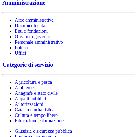
Amministrazione
Aree amministrative
Documenti e dati
Enti e fondazioni
Organi di governo
Personale amministrativo
Politici
Uffici
Categorie di servizio
Agricoltura e pesca
Ambiente
Anagrafe e stato civile
Appalti pubblici
Autorizzazioni
Catasto e urbanistica
Cultura e tempo libero
Educazione e formazione
Giustizia e sicurezza pubblica
Imprese e commercio