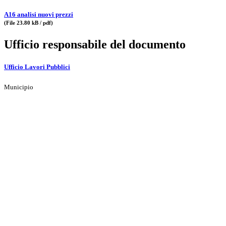
A16 analisi nuovi prezzi
(File 23.80 kB / pdf)
Ufficio responsabile del documento
Ufficio Lavori Pubblici
Municipio