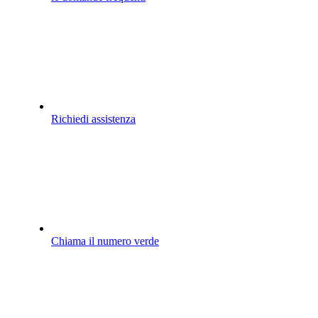
Richiedi assistenza
Chiama il numero verde