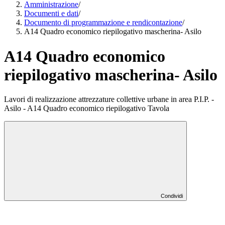
Amministrazione
/
Documenti e dati
/
Documento di programmazione e rendicontazione
/
A14 Quadro economico riepilogativo mascherina- Asilo
A14 Quadro economico
riepilogativo mascherina- Asilo
Lavori di realizzazione attrezzature collettive urbane in area P.I.P. -
Asilo - A14 Quadro economico riepilogativo Tavola
Condividi