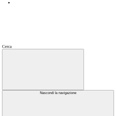
Cerca
Nascondi la navigazione