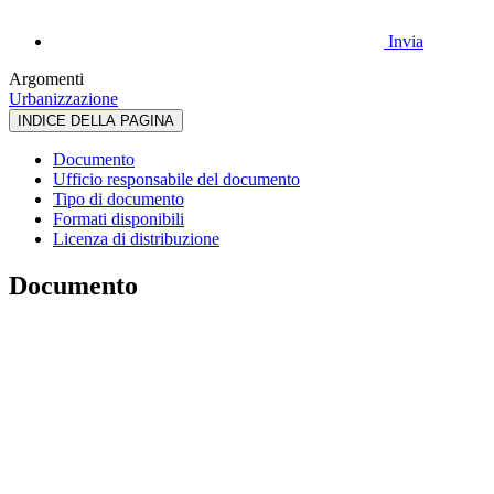
Invia
Argomenti
Urbanizzazione
INDICE DELLA PAGINA
Documento
Ufficio responsabile del documento
Tipo di documento
Formati disponibili
Licenza di distribuzione
Documento