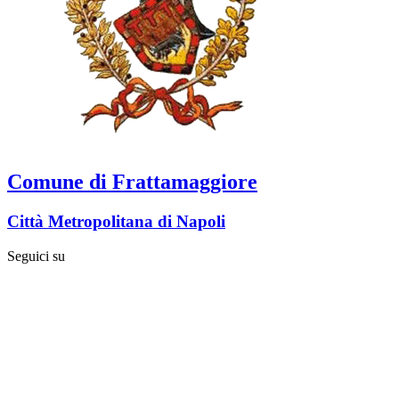
Comune di Frattamaggiore
Città Metropolitana di Napoli
Seguici su