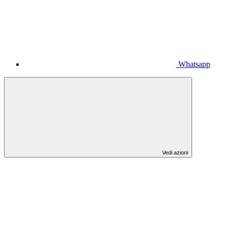
Whatsapp
Vedi azioni