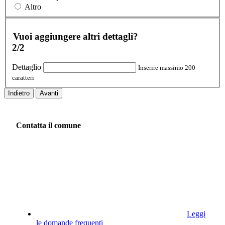
Altro
Vuoi aggiungere altri dettagli?
2/2
Dettaglio
Inserire massimo 200
caratteri
Indietro
Avanti
Contatta il comune
Leggi
le domande frequenti