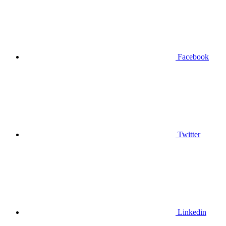
Facebook
Twitter
Linkedin