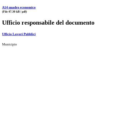
A14 quadro economico
(File 47.30 kB / pdf)
Ufficio responsabile del documento
Ufficio Lavori Pubblici
Municipio