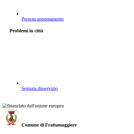
Prenota appuntamento
Problemi in città
Segnala disservizio
Comune di Frattamaggiore