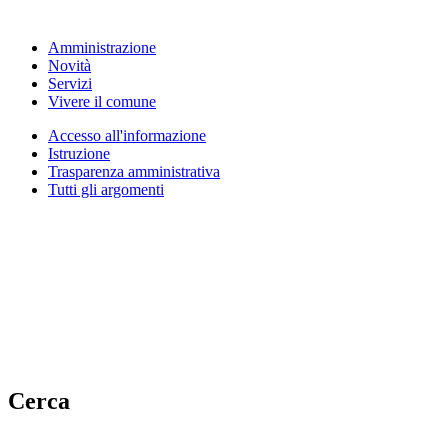
Amministrazione
Novità
Servizi
Vivere il comune
Accesso all'informazione
Istruzione
Trasparenza amministrativa
Tutti gli argomenti
Cerca