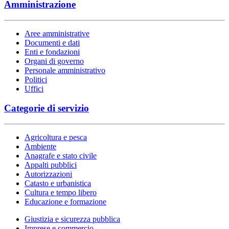
Amministrazione
Aree amministrative
Documenti e dati
Enti e fondazioni
Organi di governo
Personale amministrativo
Politici
Uffici
Categorie di servizio
Agricoltura e pesca
Ambiente
Anagrafe e stato civile
Appalti pubblici
Autorizzazioni
Catasto e urbanistica
Cultura e tempo libero
Educazione e formazione
Giustizia e sicurezza pubblica
Imprese e commercio