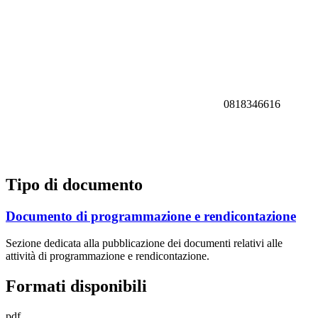
0818346616
Tipo di documento
Documento di programmazione e rendicontazione
Sezione dedicata alla pubblicazione dei documenti relativi alle
attività di programmazione e rendicontazione.
Formati disponibili
pdf