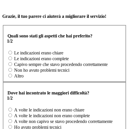
Grazie, il tuo parere ci aiuterà a migliorare il servizio!
Quali sono stati gli aspetti che hai preferito?
1/2
Le indicazioni erano chiare
Le indicazioni erano complete
Capivo sempre che stavo procedendo correttamente
Non ho avuto problemi tecnici
Altro
Dove hai incontrato le maggiori difficoltà?
1/2
A volte le indicazioni non erano chiare
A volte le indicazioni non erano complete
A volte non capivo se stavo procedendo correttamente
Ho avuto problemi tecnici