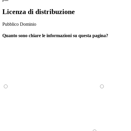
Licenza di distribuzione
Pubblico Dominio
Quanto sono chiare le informazioni su questa pagina?