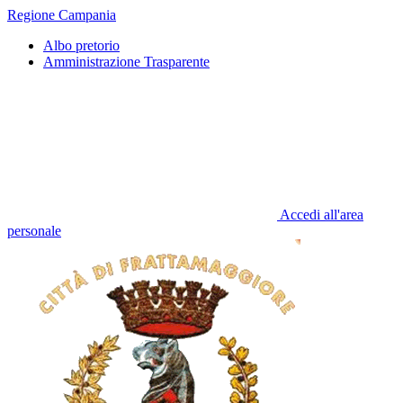
Regione Campania
Albo pretorio
Amministrazione Trasparente
Accedi all'area
personale