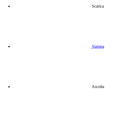
Scarica
Stampa
Ascolta