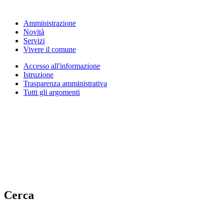
Amministrazione
Novità
Servizi
Vivere il comune
Accesso all'informazione
Istruzione
Trasparenza amministrativa
Tutti gli argomenti
Cerca