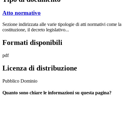
Atto normativo
Sezione indirizzata alle varie tipologie di atti normativi come la
costituzione, il decreto legislativo...
Formati disponibili
pdf
Licenza di distribuzione
Pubblico Dominio
Quanto sono chiare le informazioni su questa pagina?