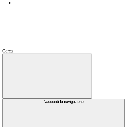
Cerca
Nascondi la navigazione