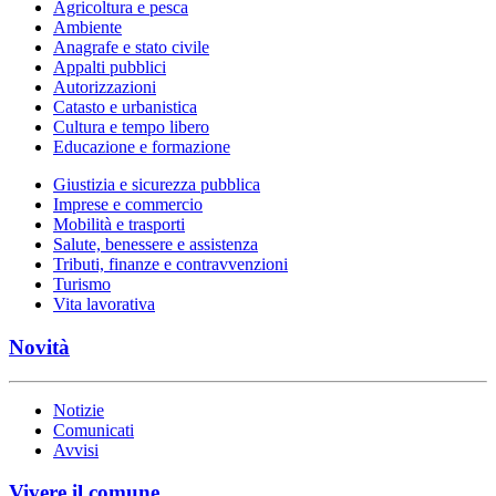
Agricoltura e pesca
Ambiente
Anagrafe e stato civile
Appalti pubblici
Autorizzazioni
Catasto e urbanistica
Cultura e tempo libero
Educazione e formazione
Giustizia e sicurezza pubblica
Imprese e commercio
Mobilità e trasporti
Salute, benessere e assistenza
Tributi, finanze e contravvenzioni
Turismo
Vita lavorativa
Novità
Notizie
Comunicati
Avvisi
Vivere il comune