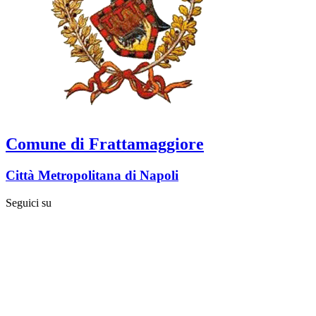
Comune di Frattamaggiore
Città Metropolitana di Napoli
Seguici su