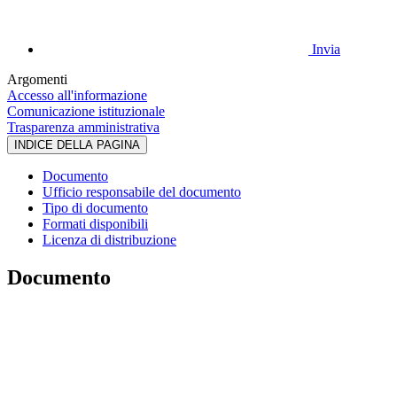
Invia
Argomenti
Accesso all'informazione
Comunicazione istituzionale
Trasparenza amministrativa
INDICE DELLA PAGINA
Documento
Ufficio responsabile del documento
Tipo di documento
Formati disponibili
Licenza di distribuzione
Documento