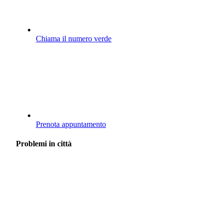
Chiama il numero verde
Prenota appuntamento
Problemi in città