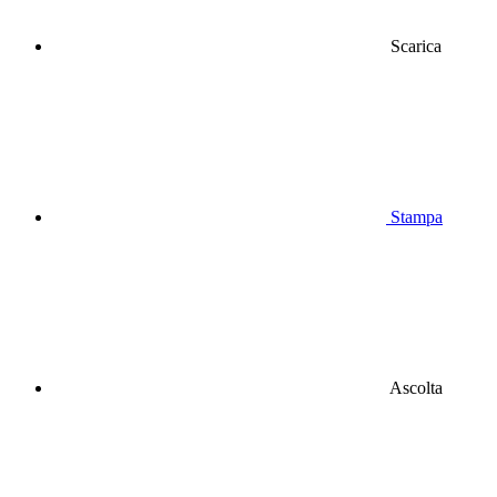
Scarica
Stampa
Ascolta