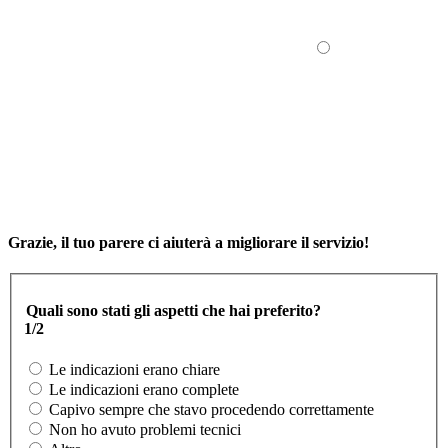
Grazie, il tuo parere ci aiuterà a migliorare il servizio!
Quali sono stati gli aspetti che hai preferito?
1/2
Le indicazioni erano chiare
Le indicazioni erano complete
Capivo sempre che stavo procedendo correttamente
Non ho avuto problemi tecnici