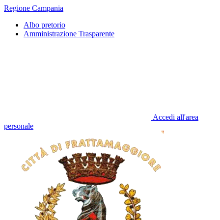
Regione Campania
Albo pretorio
Amministrazione Trasparente
Accedi all'area
personale