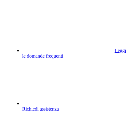
Leggi
le domande frequenti
Richiedi assistenza