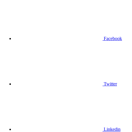
Facebook
Twitter
Linkedin