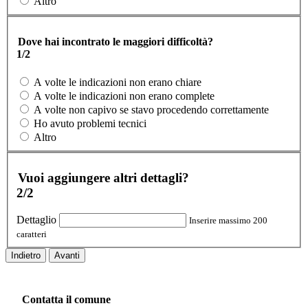
Altro
Dove hai incontrato le maggiori difficoltà?
1/2
A volte le indicazioni non erano chiare
A volte le indicazioni non erano complete
A volte non capivo se stavo procedendo correttamente
Ho avuto problemi tecnici
Altro
Vuoi aggiungere altri dettagli?
2/2
Dettaglio
Inserire massimo 200
caratteri
Indietro
Avanti
Contatta il comune