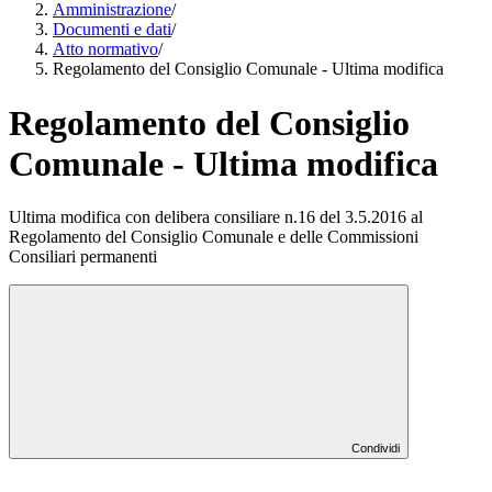
Amministrazione
/
Documenti e dati
/
Atto normativo
/
Regolamento del Consiglio Comunale - Ultima modifica
Regolamento del Consiglio
Comunale - Ultima modifica
Ultima modifica con delibera consiliare n.16 del 3.5.2016 al
Regolamento del Consiglio Comunale e delle Commissioni
Consiliari permanenti
Condividi