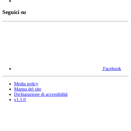
Seguici su
Facebook
Media policy
Mappa del sito
Dichiarazione di accessibilità
v1.1.0