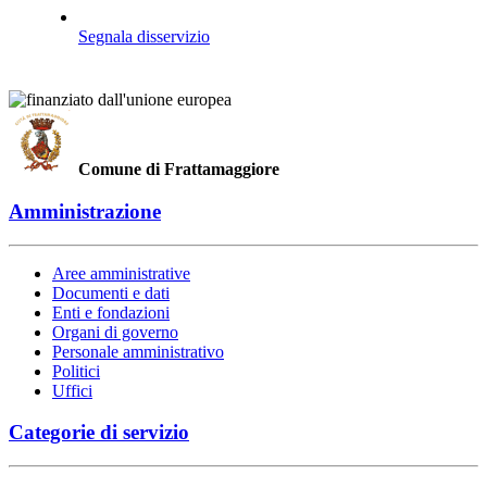
Segnala disservizio
Comune di Frattamaggiore
Amministrazione
Aree amministrative
Documenti e dati
Enti e fondazioni
Organi di governo
Personale amministrativo
Politici
Uffici
Categorie di servizio