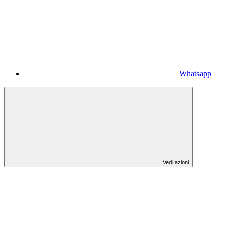
Whatsapp
Vedi azioni